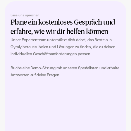
Lass uns sprechen
Plane ein kostenloses Gespräch und 
erfahre, wie wir dir helfen können
Unser Expertenteam unterstützt dich dabei, das Beste aus 
Gymly herauszuholen und Lösungen zu finden, die zu deinen 
individuellen Geschäftsanforderungen passen.
Buche eine Demo-Sitzung mit unseren Spezialisten und erhalte 
Antworten auf deine Fragen.