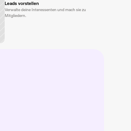
Leads vorstellen
Verwalte deine Interessenten und mach sie zu 
Mitgliedern.