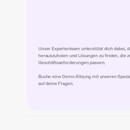
Unser Expertenteam unterstützt dich dabei, d
herauszuholen und Lösungen zu finden, die zu
Geschäftsanforderungen passen.
Buche eine Demo-Sitzung mit unseren Spezial
auf deine Fragen.