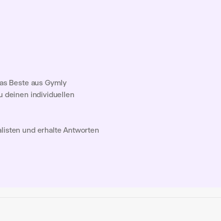
as Beste aus Gymly 
 deinen individuellen 
isten und erhalte Antworten 