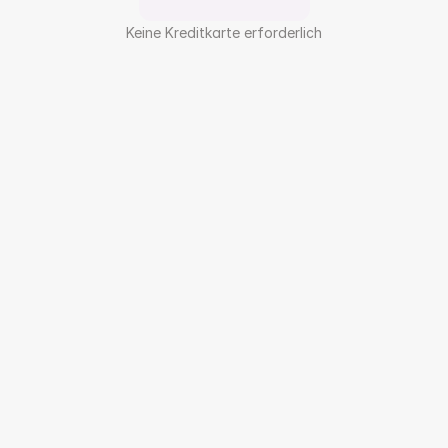
Keine Kreditkarte erforderlich