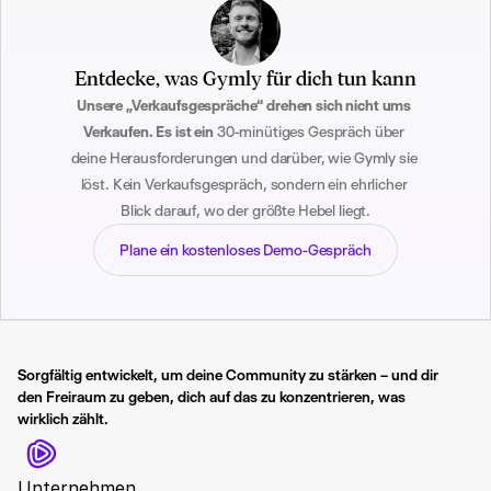
Entdecke, was Gymly für dich tun kann
Unsere „Verkaufsgespräche“ drehen sich nicht ums 
Verkaufen. Es ist ein
 30-minütiges Gespräch über 
deine Herausforderungen und darüber, wie Gymly sie 
löst. Kein Verkaufsgespräch, sondern ein ehrlicher 
Blick darauf, wo der größte Hebel liegt.
Plane ein kostenloses Demo-Gespräch
Sorgfältig entwickelt, um deine Community zu stärken – und dir 
den Freiraum zu geben, dich auf das zu konzentrieren, was 
wirklich zählt.
Gymly
Unternehmen