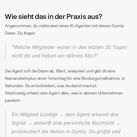
Wie sieht das in der Praxis aus?
Angenommen, du verbindest einen KI-Agenten mit deinen Gymly-
Daten. Du fragst:
"Welche Mitglieder waren in den letzten 30 Tagen 
nicht da und haben ein aktives Abo?"
Der Agent ruft die Daten ab, filtert, analysiert und gibt dir eine 
Namensliste plus einen Vorschlag für eine Bindungsmaßnahme. In 
Sekunden. Du entscheidest, was du damit machst.
Gleichzeitig erfasst dein Agent alles, was in deinem Unternehmen 
passiert:
Ein Mitglied kündigt → dein Agent erkennt das 
Signal → entwirft eine persönliche Nachricht → 
protokolliert die Aktion in Gymly. Du prüfst und 