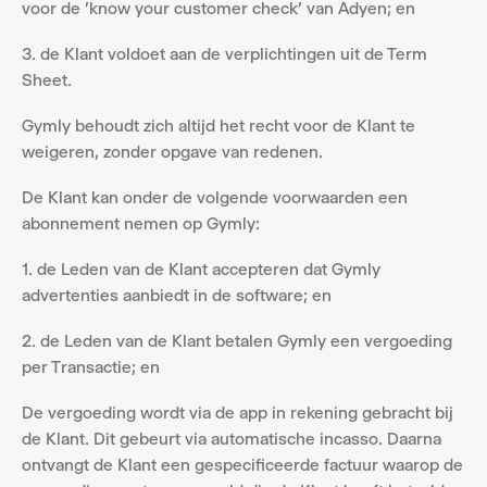
voor de 'know your customer check' van Adyen; en
3. de Klant voldoet aan de verplichtingen uit de Term 
Sheet.
Gymly behoudt zich altijd het recht voor de Klant te 
weigeren, zonder opgave van redenen.
De Klant kan onder de volgende voorwaarden een 
abonnement nemen op Gymly:
1. de Leden van de Klant accepteren dat Gymly 
advertenties aanbiedt in de software; en
2. de Leden van de Klant betalen Gymly een vergoeding 
per Transactie; en
De vergoeding wordt via de app in rekening gebracht bij 
de Klant. Dit gebeurt via automatische incasso. Daarna 
ontvangt de Klant een gespecificeerde factuur waarop de 