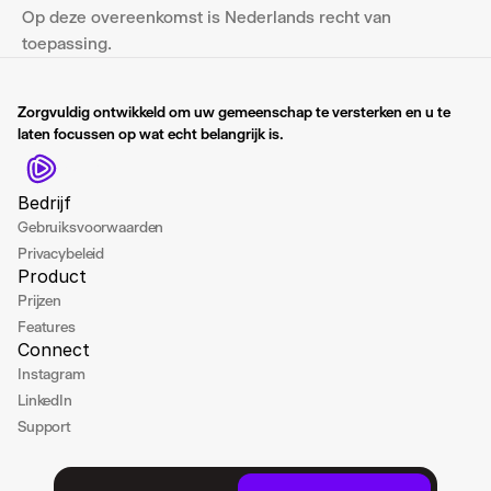
Op deze overeenkomst is Nederlands recht van 
toepassing.
Zorgvuldig ontwikkeld om uw gemeenschap te versterken en u te 
laten focussen op wat echt belangrijk is.
Gymly
Bedrijf
Gebruiksvoorwaarden
Privacybeleid
Product
Prijzen
Features
Connect
Instagram
LinkedIn
Support