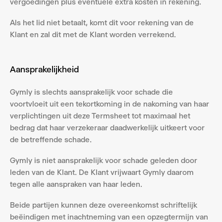
vergoedingen plus eventuele extra kosten in rekening.
Als het lid niet betaalt, komt dit voor rekening van de 
Klant en zal dit met de Klant worden verrekend.
Aansprakelijkheid
Gymly is slechts aansprakelijk voor schade die 
voortvloeit uit een tekortkoming in de nakoming van haar 
verplichtingen uit deze Termsheet tot maximaal het 
bedrag dat haar verzekeraar daadwerkelijk uitkeert voor 
de betreffende schade.
Gymly is niet aansprakelijk voor schade geleden door 
leden van de Klant. De Klant vrijwaart Gymly daarom 
tegen alle aanspraken van haar leden.
Beide partijen kunnen deze overeenkomst schriftelijk 
beëindigen met inachtneming van een opzegtermijn van 