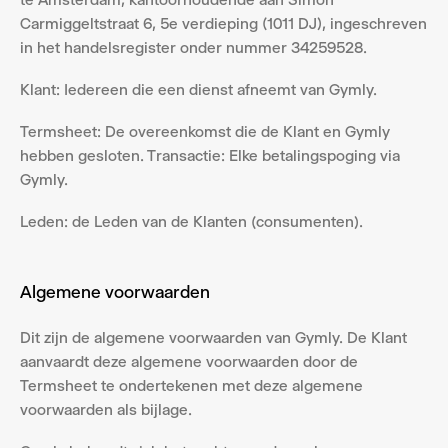
Carmiggeltstraat 6, 5e verdieping (1011 DJ), ingeschreven 
in het handelsregister onder nummer 34259528.
Klant: Iedereen die een dienst afneemt van Gymly.
Termsheet: De overeenkomst die de Klant en Gymly 
hebben gesloten. Transactie: Elke betalingspoging via 
Gymly.
Leden: de Leden van de Klanten (consumenten).
Algemene voorwaarden
Dit zijn de algemene voorwaarden van Gymly. De Klant 
aanvaardt deze algemene voorwaarden door de 
Termsheet te ondertekenen met deze algemene 
voorwaarden als bijlage.