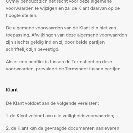
Gymly behoudt zich het recht voor deze algemene 
voorwaarden te wijzigen en zal de Klant daarvan op de 
hoogte stellen.
De algemene voorwaarden van de Klant zijn niet van 
toepassing. Afwijkingen van deze algemene voorwaarden 
zijn slechts geldig indien zij door beide partijen 
schriftelijk zijn bevestigd.
Als er een conflict is tussen de Termsheet en deze 
voorwaarden, prevaleert de Termsheet tussen partijen.
Klant
De Klant voldoet aan de volgende vereisten:
1. de Klant voldoet aan alle veiligheidsvoorwaarden;
2. de Klant kan de gevraagde documenten aanleveren 