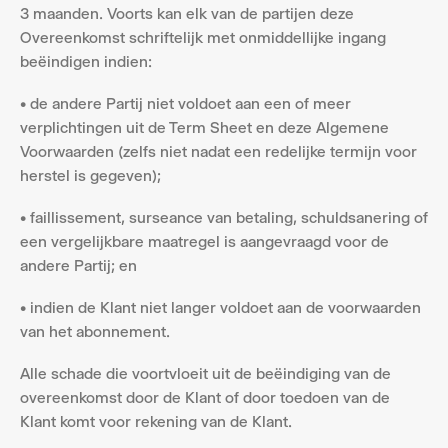
3 maanden. Voorts kan elk van de partijen deze 
Overeenkomst schriftelijk met onmiddellijke ingang 
beëindigen indien:
• de andere Partij niet voldoet aan een of meer 
verplichtingen uit de Term Sheet en deze Algemene 
Voorwaarden (zelfs niet nadat een redelijke termijn voor 
herstel is gegeven);
• faillissement, surseance van betaling, schuldsanering of 
een vergelijkbare maatregel is aangevraagd voor de 
andere Partij; en
• indien de Klant niet langer voldoet aan de voorwaarden 
van het abonnement.
Alle schade die voortvloeit uit de beëindiging van de 
overeenkomst door de Klant of door toedoen van de 
Klant komt voor rekening van de Klant.