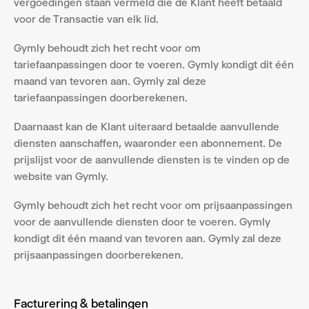
vergoedingen staan vermeld die de Klant heeft betaald 
voor de Transactie van elk lid.
Gymly behoudt zich het recht voor om 
tariefaanpassingen door te voeren. Gymly kondigt dit één 
maand van tevoren aan. Gymly zal deze 
tariefaanpassingen doorberekenen.
Daarnaast kan de Klant uiteraard betaalde aanvullende 
diensten aanschaffen, waaronder een abonnement. De 
prijslijst voor de aanvullende diensten is te vinden op de 
website van Gymly.
Gymly behoudt zich het recht voor om prijsaanpassingen 
voor de aanvullende diensten door te voeren. Gymly 
kondigt dit één maand van tevoren aan. Gymly zal deze 
prijsaanpassingen doorberekenen.
Facturering & betalingen